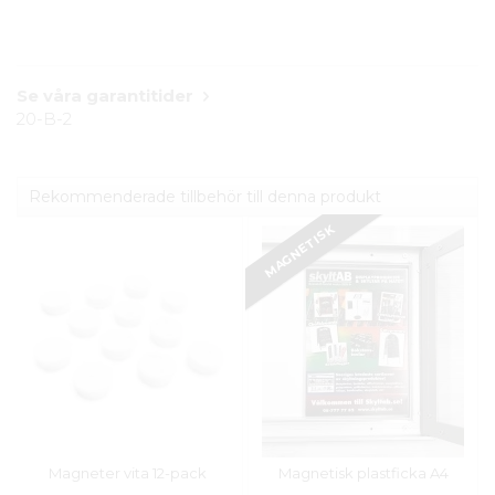
Se våra garantitider
20-B-2
Rekommenderade tillbehör till denna produkt
MAGNETISK
Magneter vita 12-pack
Magnetisk plastficka A4