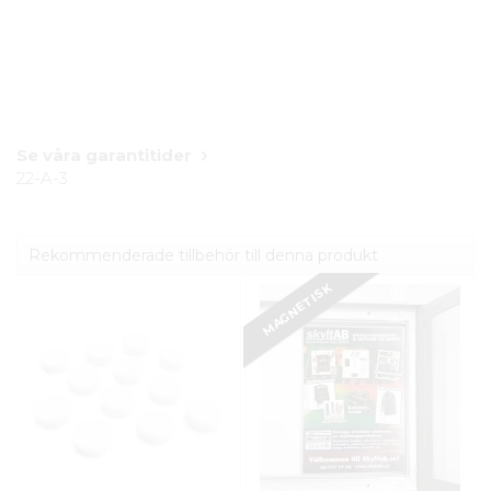
Se våra garantitider
22-A-3
Rekommenderade tillbehör till denna produkt
MAGNETISK