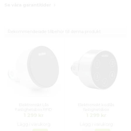
Se våra garantitider
Rekommenderade tillbehör till denna produkt
Elektroniskt Lås
Elektroniskt kodlås
Fastighetsbox RFID
fastighetsbox
1 299 kr
1 299 kr
Lägg i varukorg
Lägg i varukorg