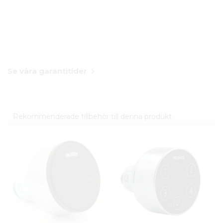
Se våra garantitider
Rekommenderade tillbehör till denna produkt