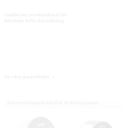
Ladda ner produktblad här
Riktlinjer inför beställning
Se våra garantitider
Rekommenderade tillbehör till denna produkt