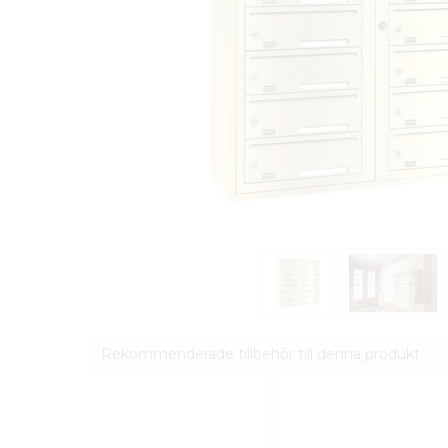
Rekommenderade tillbehör till denna produkt