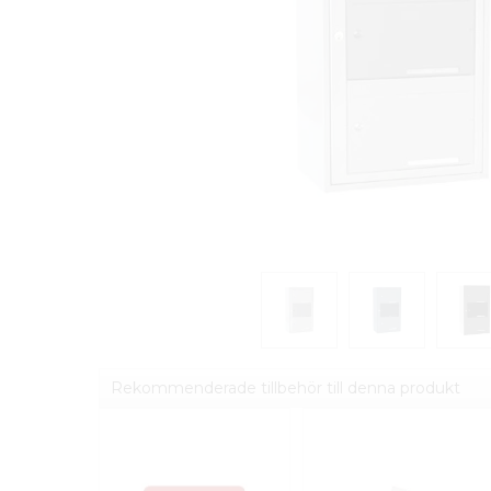
Rekommenderade tillbehör till denna produkt