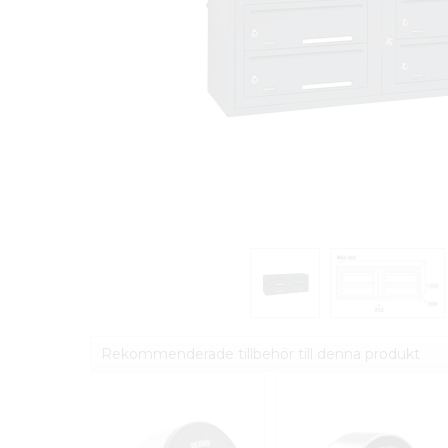
Rekommenderade tillbehör till denna produkt