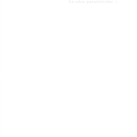
Se våra garantitider